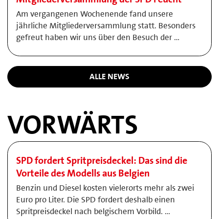
Am vergangenen Wochenende fand unsere
jährliche Mitgliederversammlung statt. Besonders
gefreut haben wir uns über den Besuch der …
ALLE NEWS
VORWÄRTS
SPD fordert Spritpreisdeckel: Das sind die
Vorteile des Modells aus Belgien
Benzin und Diesel kosten vielerorts mehr als zwei
Euro pro Liter. Die SPD fordert deshalb einen
Spritpreisdeckel nach belgischem Vorbild. …