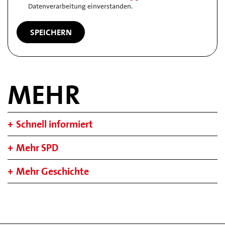
Datenverarbeitung einverstanden.
MEHR
Schnell informiert
Mehr SPD
Mehr Geschichte