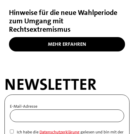
Hinweise für die neue Wahlperiode
zum Umgang mit
Rechtsextremismus
MEHR ERFAHREN
NEWSLETTER
E-Mail-Adresse
Ich habe die
Datenschutzerklärung
gelesen und bin mit der