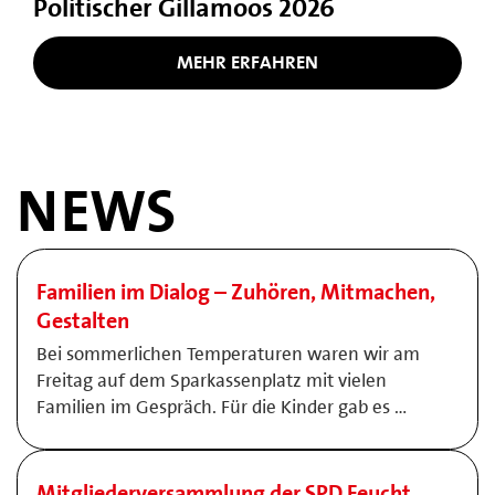
Politischer Gillamoos 2026
MEHR ERFAHREN
NEWS
Familien im Dialog – Zuhören, Mitmachen,
Gestalten
Bei sommerlichen Temperaturen waren wir am
Freitag auf dem Sparkassenplatz mit vielen
Familien im Gespräch. Für die Kinder gab es …
Mitgliederversammlung der SPD Feucht