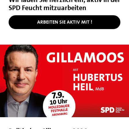
SPD Feucht mitzuarbeiten
ARBEITEN SIE AKTIV MIT !