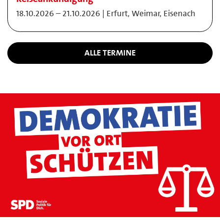
18.10.2026 – 21.10.2026 | Erfurt, Weimar, Eisenach
ALLE TERMINE