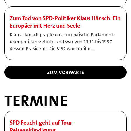
Zum Tod von SPD-Politiker Klaus Hänsch: Ein
Europäer mit Herz und Seele
Klaus Hänsch prägte das Europäische Parlament
über drei Jahrzehnte und war von 1994 bis 1997
dessen Präsident. Die SPD war für ihn …
ZUM VORWÄRTS
TERMINE
SPD Feucht geht auf Tour -
Reiseankündigung