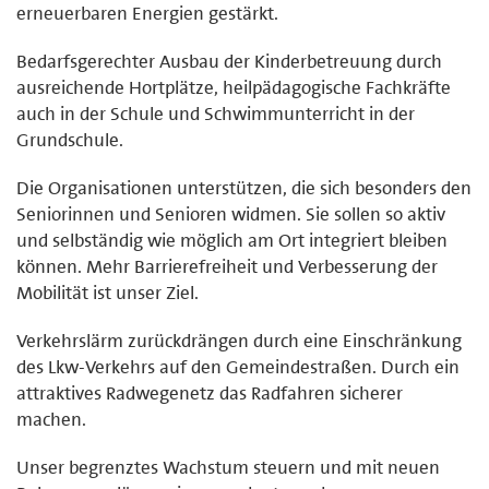
erneuerbaren Energien gestärkt.
Bedarfsgerechter Ausbau der Kinderbetreuung durch
ausreichende Hortplätze, heilpädagogische Fachkräfte
auch in der Schule und Schwimmunterricht in der
Grundschule.
Die Organisationen unterstützen, die sich besonders den
Seniorinnen und Senioren widmen. Sie sollen so aktiv
und selbständig wie möglich am Ort integriert bleiben
können. Mehr Barrierefreiheit und Verbesserung der
Mobilität ist unser Ziel.
Verkehrslärm zurückdrängen durch eine Einschränkung
des Lkw-Verkehrs auf den Gemeindestraßen. Durch ein
attraktives Radwegenetz das Radfahren sicherer
machen.
Unser begrenztes Wachstum steuern und mit neuen