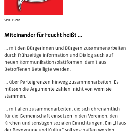
SPD Feucht
Miteinander für Feucht heißt ...
... mit den Bürgerinnen und Bürgern zusammenarbeiten
durch frühzeitige Information und Dialog auch auf
neuen Kommunikationsplattformen, damit aus
Betroffenen Beteiligte werden.
... über Parteigrenzen hinweg zusammenarbeiten. Es
müssen die Argumente zählen, nicht von wem sie
stammen.
... mit allen zusammenarbeiten, die sich ehrenamtlich
für die Gemeinschaft einsetzen in den Vereinen, den
Kirchen und sonstigen sozialen Einrichtungen. Ein „Haus
der Begegnung und Kultur” soll geschaffen werden.