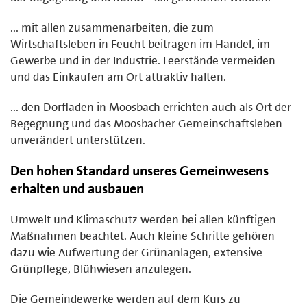
... mit allen zusammenarbeiten, die zum
Wirtschaftsleben in Feucht beitragen im Handel, im
Gewerbe und in der Industrie. Leerstände vermeiden
und das Einkaufen am Ort attraktiv halten.
... den Dorfladen in Moosbach errichten auch als Ort der
Begegnung und das Moosbacher Gemeinschaftsleben
unverändert unterstützen.
Den hohen Standard unseres Gemeinwesens
erhalten und ausbauen
Umwelt und Klimaschutz werden bei allen künftigen
Maßnahmen beachtet. Auch kleine Schritte gehören
dazu wie Aufwertung der Grünanlagen, extensive
Grünpflege, Blühwiesen anzulegen.
Die Gemeindewerke werden auf dem Kurs zu