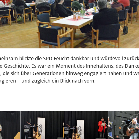
insam blickte die SPD Feucht dankbar und würdevoll zurück
e Geschichte. Es war ein Moment des Innehaltens, des Dankes
, die sich über Generationen hinweg engagiert haben und we
gieren – und zugleich ein Blick nach vorn.