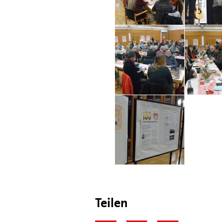
Teilen