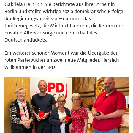
Gabriela Heinrich. Sie berichtete aus ihrer Arbeit in
Berlin und stellte wichtige sozialdemokratische Erfolge
der Regierungsarbeit vor – darunter das
Tariftreuegesetz, die Mietrechtsreform, die Reform der
privaten Altersvorsorge und den Erhalt des
Deutschlandtickets.
Ein weiterer schöner Moment war die Übergabe der
roten Parteibücher an zwei neue Mitglieder. Herzlich
willkommen in der SPD!