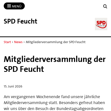
MENÜ
SPD Feucht
Start
›
News
›
Mitgliederversammlung der SPD Feucht
Mitgliederversammlung der
SPD Feucht
15. Juni 2026
Am vergangenen Wochenende fand unsere jährliche
Mitgliederversammlung statt. Besonders gefreut haben
wir uns über den Besuch der Bundestagsabgeordneten