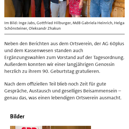
Im Bild: Inge Jabs, Gottfried Hilburger, MdB Gabriela Heinrich, Helga
Schönsteiner, Oleksandr Zhakun
Neben den Berichten aus dem Ortsverein, der AG 60plus
und dem Kassenwesen standen auch
Ergänzungswahlen zum Vorstand auf der Tagesordnung.
Außerdem konnten wir einer langjährigen Genossin
herzlich zu ihrem 90. Geburtstag gratulieren.
Nach dem offiziellen Teil blieb noch Zeit für gute
Gespräche, Austausch und geselliges Beisammensein –
genau das, was einen lebendigen Ortsverein ausmacht.
Bilder