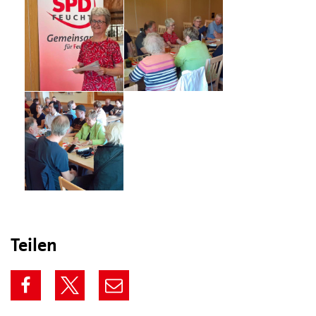
Teilen