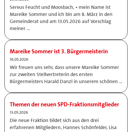
Servus Feucht und Moosbach, • mein Name ist
Mareike Sommer und ich bin am 8. März in den
Gemeinderat und am 13.05.2026 auf Vorschlag
meiner …
Mareike Sommer ist 3. Bürgermeisterin
16.05.2026
Wir freuen uns sehr, dass unsere Mareike Sommer
zur zweiten Stellvertreterin des ersten
Bürgermeisters Harald Danzl in unserem schönen …
Themen der neuen SPD-Fraktionsmitglieder
13.05.2026
Die neue Fraktion bildet sich aus den drei
erfahrenen Mitgliedern, Hannes Schönfelder, Lisa