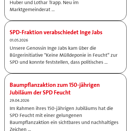
Huber und Lothar Trapp. Neu im
Marktgemeinderat …
SPD-Fraktion verabschiedet Inge Jabs
01.05.2026
Unsere Genossin Inge Jabs kam über die
Bürgerinitiative "Keine Mülldeponie in Feucht“ zur
SPD und konnte feststellen, dass politisches …
Baumpflanzaktion zum 150-jährigen
Jubiläum der SPD Feucht
29.04.2026
Im Rahmen ihres 150-jährigen Jubiläums hat die
SPD Feucht mit einer gelungenen
Baumpflanzaktion ein sichtbares und nachhaltiges
Zeichen …