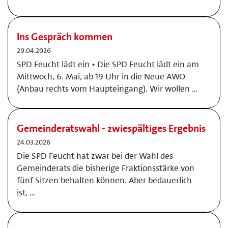
Ins Gespräch kommen
29.04.2026
SPD Feucht lädt ein • Die SPD Feucht lädt ein am
Mittwoch, 6. Mai, ab 19 Uhr in die Neue AWO
(Anbau rechts vom Haupteingang). Wir wollen …
Gemeinderatswahl - zwiespältiges Ergebnis
24.03.2026
Die SPD Feucht hat zwar bei der Wahl des
Gemeinderats die bisherige Fraktionsstärke von
fünf Sitzen behalten können. Aber bedauerlich
ist, …