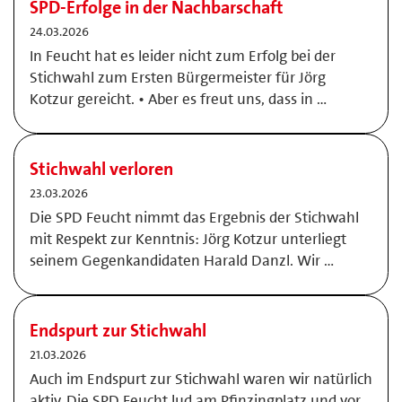
SPD-Erfolge in der Nachbarschaft
24.03.2026
In Feucht hat es leider nicht zum Erfolg bei der
Stichwahl zum Ersten Bürgermeister für Jörg
Kotzur gereicht. • Aber es freut uns, dass in …
Stichwahl verloren
23.03.2026
Die SPD Feucht nimmt das Ergebnis der Stichwahl
mit Respekt zur Kenntnis: Jörg Kotzur unterliegt
seinem Gegenkandidaten Harald Danzl. Wir …
Endspurt zur Stichwahl
21.03.2026
Auch im Endspurt zur Stichwahl waren wir natürlich
aktiv. Die SPD Feucht lud am Pfinzingplatz und vor